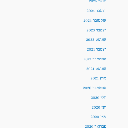
ינואר 2025
דצמבר 2024
אוקטובר 2024
דצמבר 2023
אוגוסט 2022
דצמבר 2021
ספטמבר 2021
אוגוסט 2021
מרץ 2021
ספטמבר 2020
יולי 2020
יוני 2020
מאי 2020
פברואר 2020