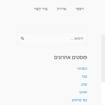
ראשי
אודות
צור קשר
פוסטים אחרונים
כשנועה
כבה
אביב
ואנחנו
כפי שרואים