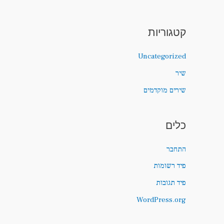
קטגוריות
Uncategorized
שיר
שירים מוקדמים
כלים
התחבר
פיד רשומות
פיד תגובות
WordPress.org