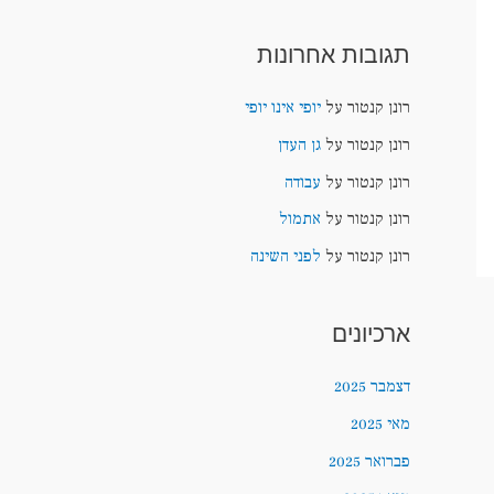
תגובות אחרונות
רונן קנטור
על
יופי אינו יופי
רונן קנטור
על
גן העדן
רונן קנטור
על
עבודה
רונן קנטור
על
אתמול
רונן קנטור
על
לפני השינה
ארכיונים
דצמבר 2025
מאי 2025
פברואר 2025