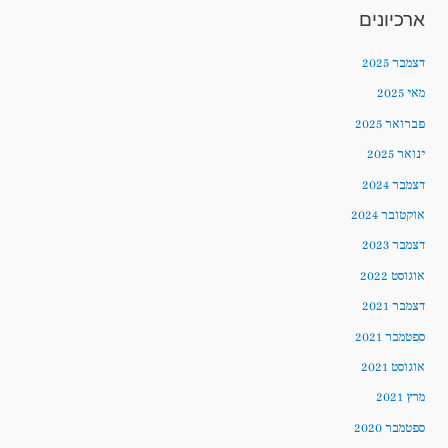
ארכיונים
דצמבר 2025
מאי 2025
פברואר 2025
ינואר 2025
דצמבר 2024
אוקטובר 2024
דצמבר 2023
אוגוסט 2022
דצמבר 2021
ספטמבר 2021
אוגוסט 2021
מרץ 2021
ספטמבר 2020