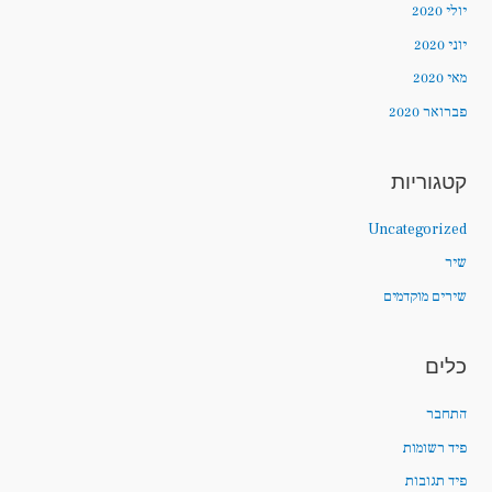
יולי 2020
יוני 2020
מאי 2020
פברואר 2020
קטגוריות
Uncategorized
שיר
שירים מוקדמים
כלים
התחבר
פיד רשומות
פיד תגובות