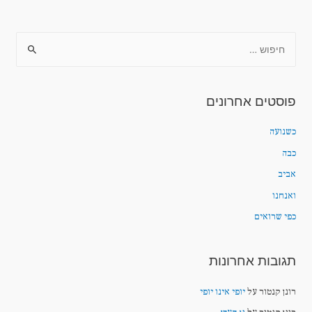
פוסטים אחרונים
כשנועה
כבה
אביב
ואנחנו
כפי שרואים
תגובות אחרונות
רונן קנטור
על
יופי אינו יופי