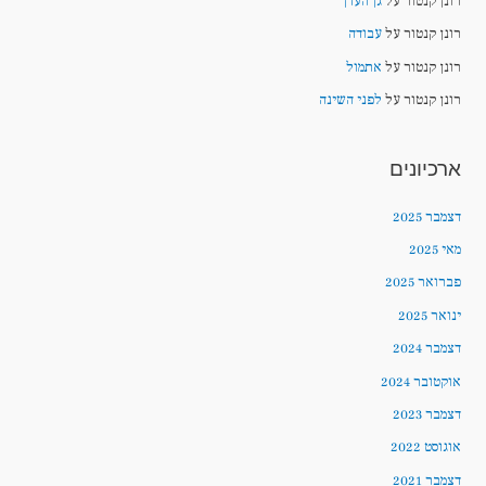
רונן קנטור
על
גן העדן
רונן קנטור
על
עבודה
רונן קנטור
על
אתמול
רונן קנטור
על
לפני השינה
ארכיונים
דצמבר 2025
מאי 2025
פברואר 2025
ינואר 2025
דצמבר 2024
אוקטובר 2024
דצמבר 2023
אוגוסט 2022
דצמבר 2021