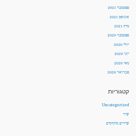
ספטמבר 2021
אוגוסט 2021
מרץ 2021
ספטמבר 2020
יולי 2020
יוני 2020
מאי 2020
פברואר 2020
קטגוריות
Uncategorized
שיר
שירים מוקדמים