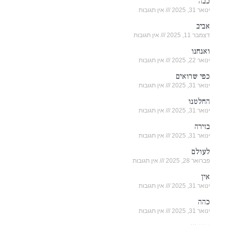
כבה
ינואר 31, 2025
אין תגובות
אביב
דצמבר 11, 2025
אין תגובות
ואנחנו
ינואר 22, 2025
אין תגובות
כפי שרואים
ינואר 31, 2025
אין תגובות
החלטנו
ינואר 31, 2025
אין תגובות
בזירה
ינואר 31, 2025
אין תגובות
לעולם
פברואר 28, 2025
אין תגובות
אין
ינואר 31, 2025
אין תגובות
כהה
ינואר 31, 2025
אין תגובות