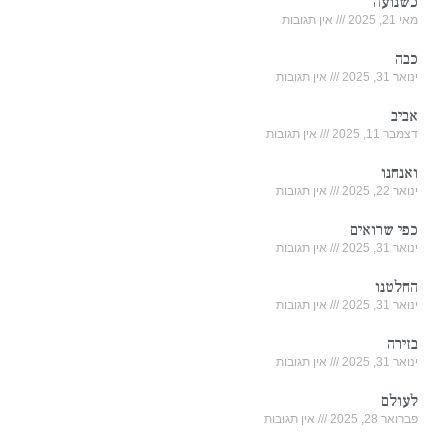
כשנועה
מאי 21, 2025
אין תגובות
כבה
ינואר 31, 2025
אין תגובות
אביב
דצמבר 11, 2025
אין תגובות
ואנחנו
ינואר 22, 2025
אין תגובות
כפי שרואים
ינואר 31, 2025
אין תגובות
החלטנו
ינואר 31, 2025
אין תגובות
בזירה
ינואר 31, 2025
אין תגובות
לעולם
פברואר 28, 2025
אין תגובות