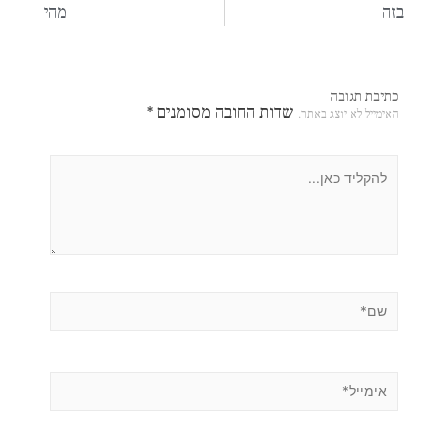
בזה
מהי
כתיבת תגובה
שדות החובה מסומנים
*
האימייל לא יוצג באתר.