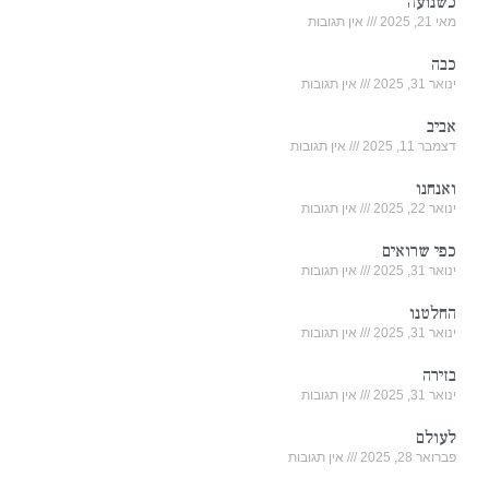
כשנועה
מאי 21, 2025
אין תגובות
כבה
ינואר 31, 2025
אין תגובות
אביב
דצמבר 11, 2025
אין תגובות
ואנחנו
ינואר 22, 2025
אין תגובות
כפי שרואים
ינואר 31, 2025
אין תגובות
החלטנו
ינואר 31, 2025
אין תגובות
בזירה
ינואר 31, 2025
אין תגובות
לעולם
פברואר 28, 2025
אין תגובות