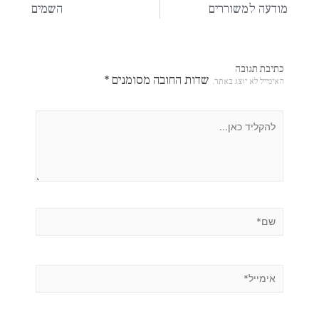
מודעה למשוררים
השמים
כתיבת תגובה
שדות החובה מסומנים
*
האימייל לא יוצג באתר.