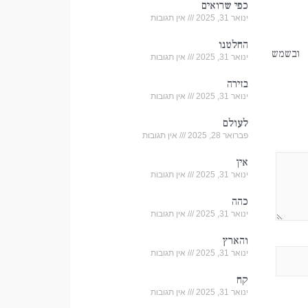
כפי שרואים
ינואר 31, 2025
אין תגובות
החלטנו
ובשמש
ינואר 31, 2025
אין תגובות
בזירה
ינואר 31, 2025
אין תגובות
לעולם
פברואר 28, 2025
אין תגובות
אין
ינואר 31, 2025
אין תגובות
כהה
ינואר 31, 2025
אין תגובות
והארץ
ינואר 31, 2025
אין תגובות
קח
ינואר 31, 2025
אין תגובות