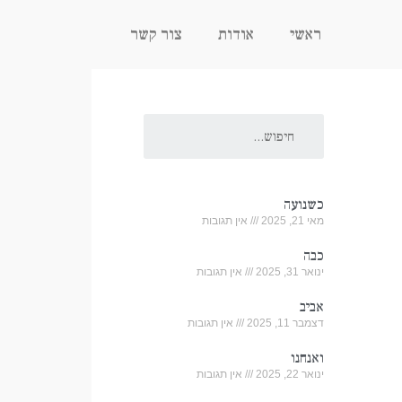
ראשי
אודות
צור קשר
כשנועה
מאי 21, 2025
אין תגובות
כבה
ינואר 31, 2025
אין תגובות
אביב
דצמבר 11, 2025
אין תגובות
ואנחנו
ינואר 22, 2025
אין תגובות