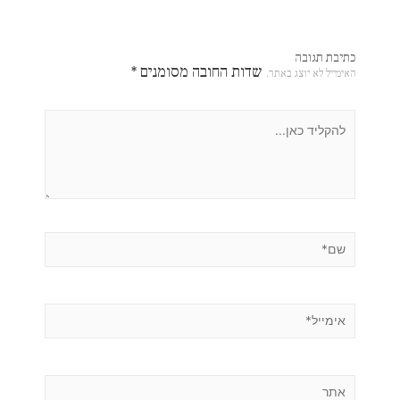
כתיבת תגובה
שדות החובה מסומנים
*
האימייל לא יוצג באתר.