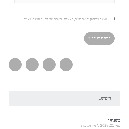
שמור בדפדפן זה את השם, האימייל והאתר שלי לפעם הבאה שאגיב.
כשנועה
מאי 21, 2025
אין תגובות