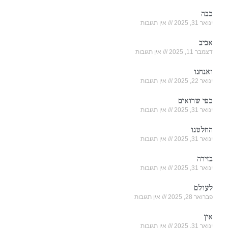
כבה
ינואר 31, 2025
אין תגובות
אביב
דצמבר 11, 2025
אין תגובות
ואנחנו
ינואר 22, 2025
אין תגובות
כפי שרואים
ינואר 31, 2025
אין תגובות
החלטנו
ינואר 31, 2025
אין תגובות
בזירה
ינואר 31, 2025
אין תגובות
לעולם
פברואר 28, 2025
אין תגובות
אין
ינואר 31, 2025
אין תגובות