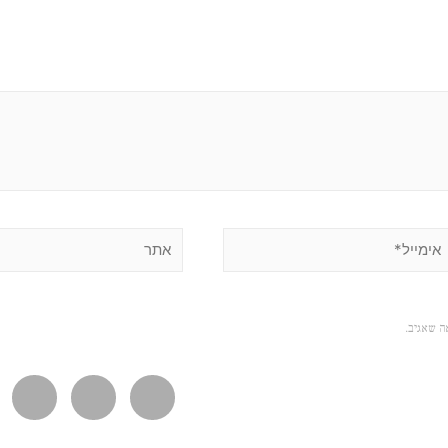
ה שאגיב.