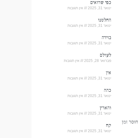
כפי שרואים
ינואר 31, 2025
אין תגובות
החלטנו
ינואר 31, 2025
אין תגובות
בזירה
ינואר 31, 2025
אין תגובות
לעולם
פברואר 28, 2025
אין תגובות
אין
ינואר 31, 2025
אין תגובות
כהה
ינואר 31, 2025
אין תגובות
והארץ
ינואר 31, 2025
אין תגובות
וסר זמן
קח
ינואר 31, 2025
אין תגובות