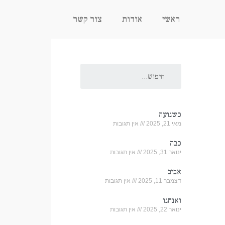
ראשי
אודות
צור קשר
כשנועה
מאי 21, 2025
אין תגובות
כבה
ינואר 31, 2025
אין תגובות
אביב
דצמבר 11, 2025
אין תגובות
ואנחנו
ינואר 22, 2025
אין תגובות