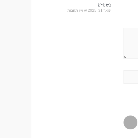
בשמיים
ינואר 31, 2025
אין תגובות
אוצר
ינואר 31, 2025
אין תגובות
קשר
ינואר 31, 2025
אין תגובות
הערב
דצמבר 25, 2021
אין תגובות
נבלות
ינואר 31, 2025
אין תגובות
היא
דצמבר 11, 2025
אין תגובות
זהו
פברואר 4, 2025
אין תגובות
השעה
ינואר 31, 2025
אין תגובות